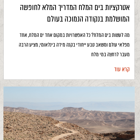
אטרקציות בים המלח המדריך המלא לחופשה
המושלמת בנקודה הנמוכה בעולם
מה לעשות בים המלח? כל האפשרויות במקום אחד ים המלח, אחד
מפלאי עולם ומשאב טבע ייחודי בקנה מידה בינלאומי, מציע הרבה
מעבר לרחצה במי מלח
קרא עוד