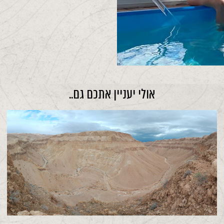
אולי יעניין אתכם גם..