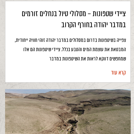
ציידי שטפונות – מסלולי טיול בנחלים זורמים
במדבר יהודה בחורף הקרוב
צפייה בשיטפונות בדרום במסלולים במדבר יהודה זוהי חוויה ייחודית,
המבטאת את עוצמת המים והטבע בכלל. ציידי שיטפונות הם אלו
שמחפשים דווקא לראות את השיטפונות במדבר
קרא עוד