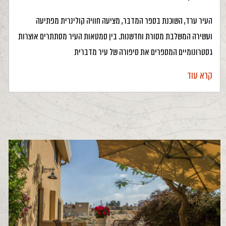
העיר ערד, השוכנת בספר המדבר, מציעה חוויה קולינרית מפתיעה
ועשירה המשלבת מסורת וחדשנות. בין סמטאות העיר מסתתרים אוצרות
גסטרונומיים המספרים את סיפורה של עיר מדברית
קרא עוד