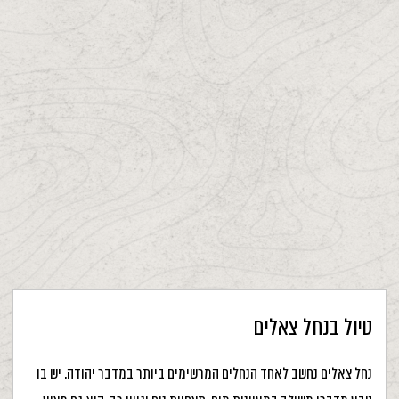
טיול בנחל צאלים
נחל צאלים נחשב לאחד הנחלים המרשימים ביותר במדבר יהודה. יש בו