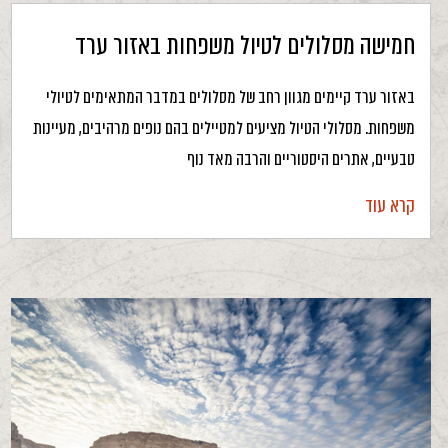
חמישה מסלולים לטיול משפחות באזור ערד
באזור ערד קיימים מגוון רחב של מסלולים במדבר המתאימים לטיולי
משפחות. מסלולי הטיול מציעים למטיילים בהם נופים מרהיבים, מעיינות
טבעיים, אתרים היסטוריים והרבה מאד נוף
קרא עוד