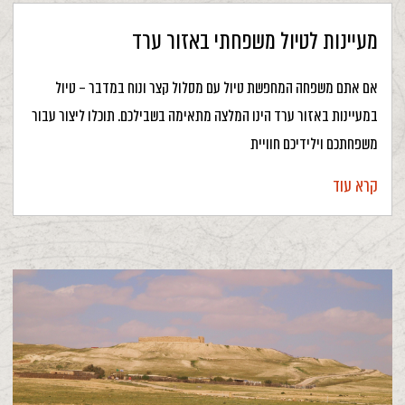
מעיינות לטיול משפחתי באזור ערד
אם אתם משפחה המחפשת טיול עם מסלול קצר ונוח במדבר – טיול
במעיינות באזור ערד הינו המלצה מתאימה בשבילכם. תוכלו ליצור עבור
משפחתכם וילידיכם חוויית
קרא עוד