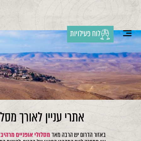
לוח פעילויות
אתרי עניין לאורך מסלו
באזור הדרום יש הרבה מאד
מסלולי אופניים מרהיבי