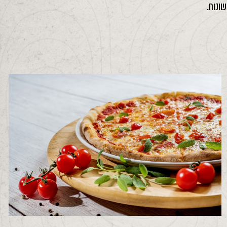
ונות.