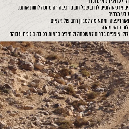
, לערוצי הנחלים וכדו'.
ים ארכיאולוגיים לרוב, שכל חובב רכיבה רק מחכה לחוות אותם.
טבע מרהיב.
אורדינציה ומתאימה למגוון רחב של גילאים.
לות פנאי מהנה.
לולי אופניים בדרום למשפחה וליחידים ברמות רכיבה בינונית וגבוהה.