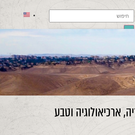
תוצאות
לכל התוצאות
יה, ארכיאולוגיה וטבע