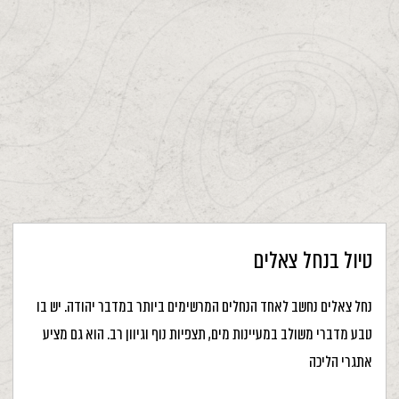
טיול בנחל צאלים
נחל צאלים נחשב לאחד הנחלים המרשימים ביותר במדבר יהודה. יש בו
טבע מדברי משולב במעיינות מים, תצפיות נוף וגיוון רב. הוא גם מציע
אתגרי הליכה