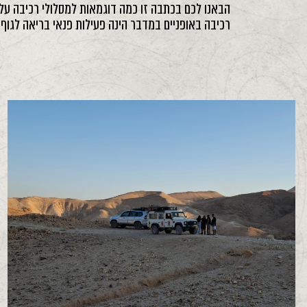
הבאנו לכם בכתבה זו כמה דוגמאות למסלולי רכיבה על א
רכיבה באופניים במדבר הינה פעילות פנאי בריאה לגוף