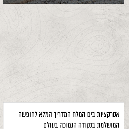
אטרקציות בים המלח המדריך המלא לחופשה
המושלמת בנקודה הנמוכה בעולם