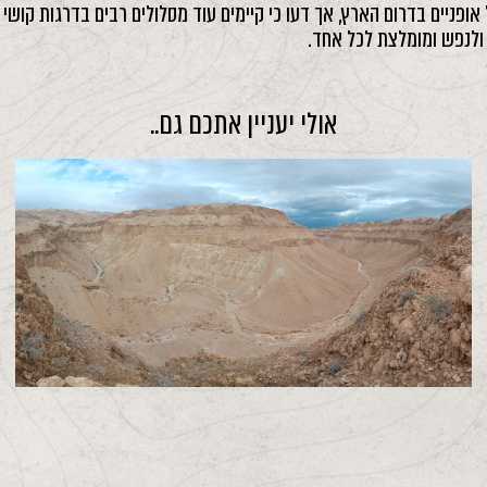
ופניים בדרום הארץ, אך דעו כי קיימים עוד מסלולים רבים בדרגות קושי ש
 ולנפש ומומלצת לכל אחד.
אולי יעניין אתכם גם..