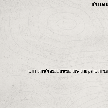
 וגאיות שחלק מהם אינם מופיעים במפה ולעיתים דורש