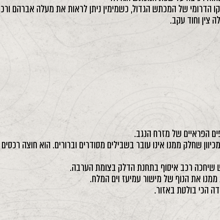
ים הפראיים של מזרח הנגב.
כיוון שחלק ממנו אינו עובר בשבילים מסודרים וברורים. הוא חוצה רכסים
ראש שיחכה רכב איסוף בתחנת הדלק בצומת הערבה.
ממנו את הנוף של מישור עמיעז וים המלח.
ה הכי בולטת באזור.