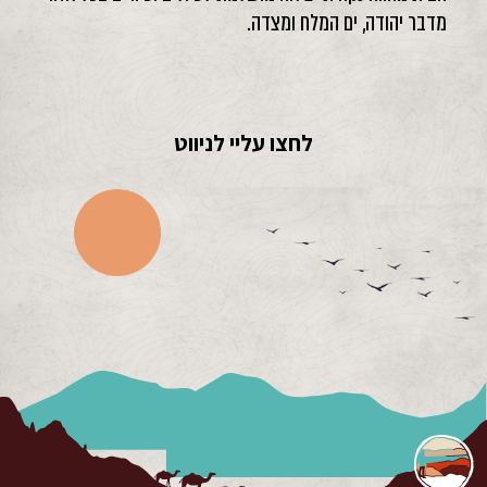
מדבר יהודה, ים המלח ומצדה.
לחצו עליי לניווט