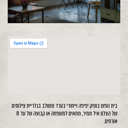
בית נופש בוטיק יפיפה וייחודי בערד משולב בגלריית צילומים
של הצלם איל תמיר, מתאים למשפחה או קבוצה של עד 8
אורחים.