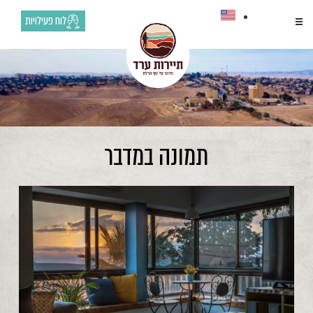
לוח פעילויות
תמונה במדבר