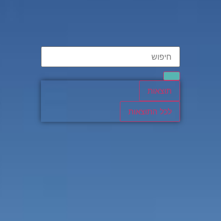
תוצאות
לכל התוצאות