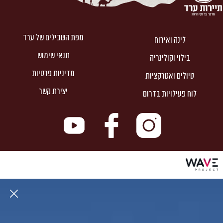
מפת השבילים של ערד
לינה ואירוח
תנאי שימוש
בילוי וקולינריה
מדיניות פרטיות
טיולים ואטרקציות
יצירת קשר
לוח פעילויות בדרום