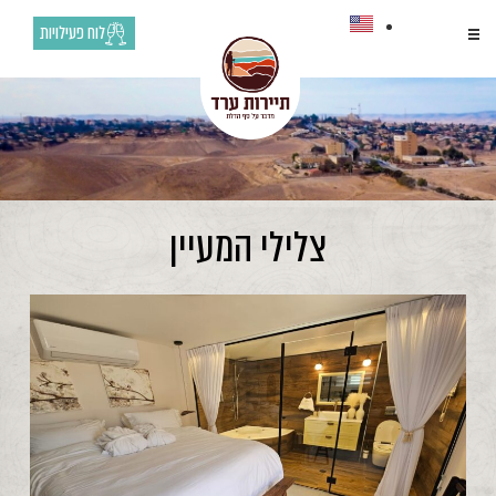
לוח פעילויות
צלילי המעיין