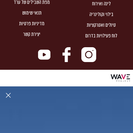
מפת השבילים של ערד
לינה ואירוח
תנאי שימוש
בילוי וקולינריה
מדיניות פרטיות
טיולים ואטרקציות
יצירת קשר
לוח פעילויות בדרום