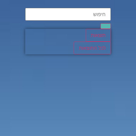
תוצאות
לכל התוצאות