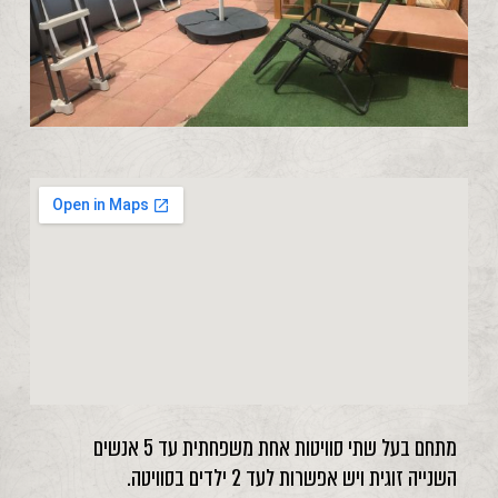
מתחם בעל שתי סוויטות אחת משפחתית עד 5 אנשים
השנייה זוגית ויש אפשרות לעד 2 ילדים בסוויטה.