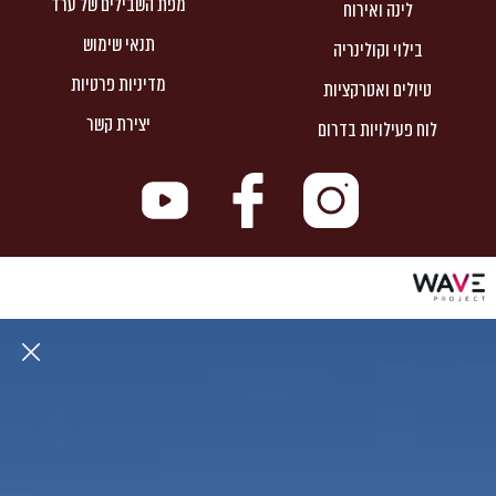
מפת השבילים של ערד
לינה ואירוח
תנאי שימוש
בילוי וקולינריה
מדיניות פרטיות
טיולים ואטרקציות
יצירת קשר
לוח פעילויות בדרום