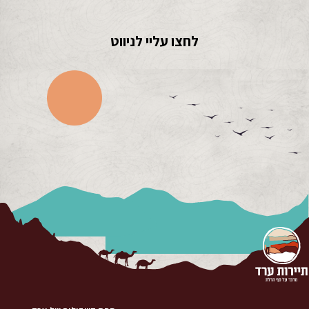
לחצו עליי לניווט