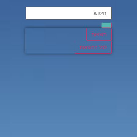
תוצאות
לכל התוצאות