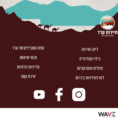
מפת השבילים של ערד
לינה ואירוח
תנאי שימוש
בילוי וקולינריה
מדיניות פרטיות
טיולים ואטרקציות
יצירת קשר
לוח פעילויות בדרום