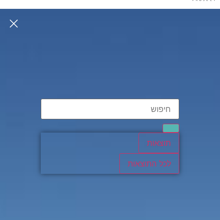
תוצאות
לכל התוצאות