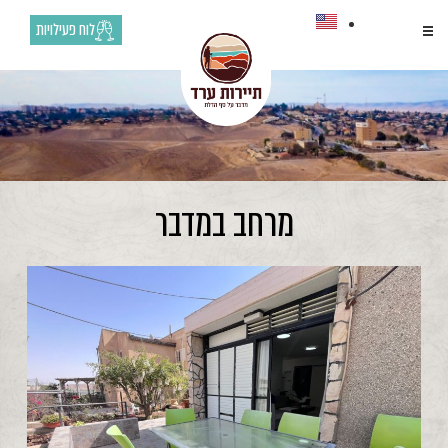
לוח פעילויות
מרחב במדבר