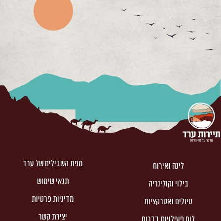
מפת השבילים של ערד
לינה ואירוח
תנאי שימוש
בילוי וקולינריה
מדיניות פרטיות
טיולים ואטרקציות
יצירת קשר
לוח פעילויות בדרום