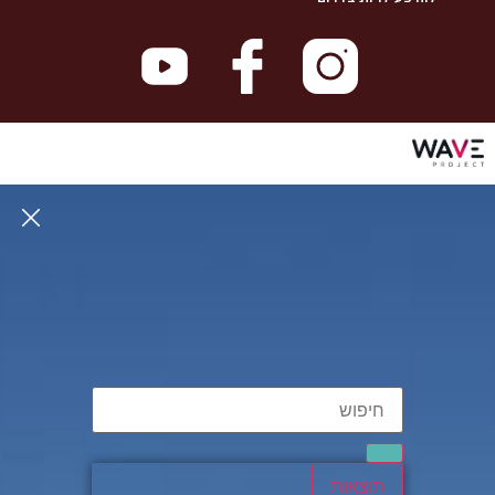
תוצאות