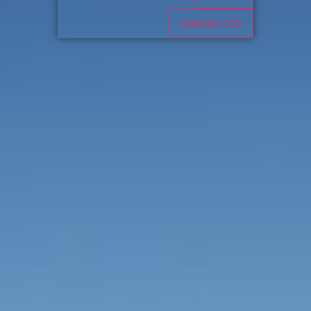
לכל התוצאות