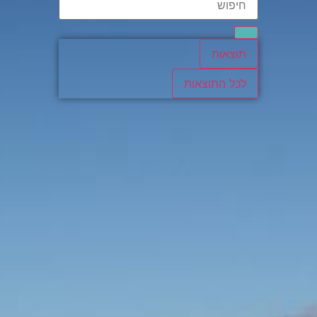
תוצאות
לכל התוצאות