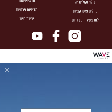
תנאי שימוש
בילוי וקולינריה
מדיניות פרטיות
טיולים ואטרקציות
יצירת קשר
לוח פעילויות בדרום