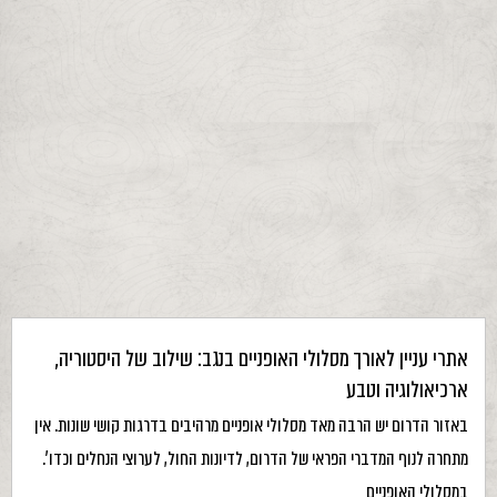
אתרי עניין לאורך מסלולי האופניים בנגב: שילוב של היסטוריה,
ארכיאולוגיה וטבע
באזור הדרום יש הרבה מאד מסלולי אופניים מרהיבים בדרגות קושי שונות. אין
מתחרה לנוף המדברי הפראי של הדרום, לדיונות החול, לערוצי הנחלים וכדו'.
במסלולי האופניים