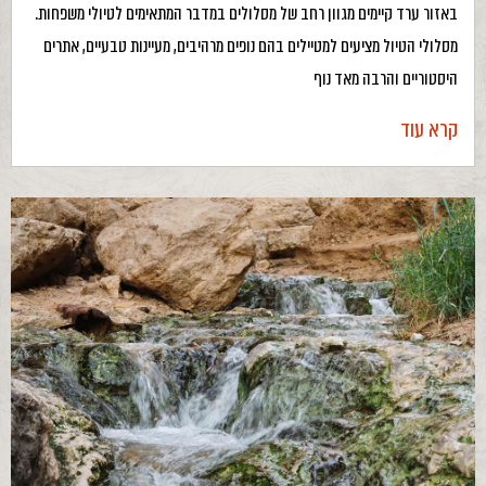
באזור ערד קיימים מגוון רחב של מסלולים במדבר המתאימים לטיולי משפחות.
מסלולי הטיול מציעים למטיילים בהם נופים מרהיבים, מעיינות טבעיים, אתרים
היסטוריים והרבה מאד נוף
קרא עוד