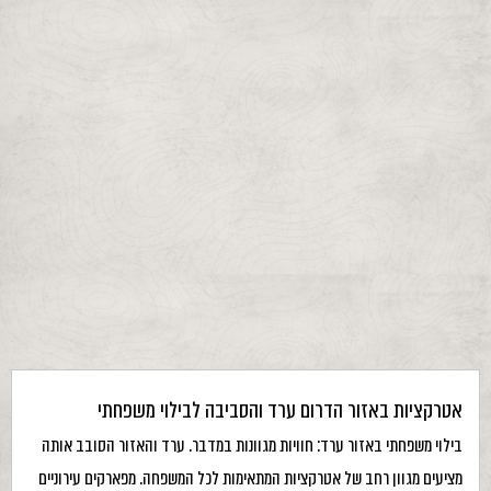
אטרקציות באזור הדרום ערד והסביבה לבילוי משפחתי
בילוי משפחתי באזור ערד: חוויות מגוונות במדבר. ערד והאזור הסובב אותה
מציעים מגוון רחב של אטרקציות המתאימות לכל המשפחה. מפארקים עירוניים