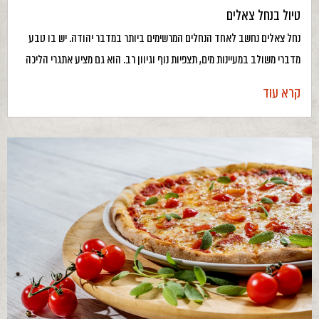
טיול בנחל צאלים
נחל צאלים נחשב לאחד הנחלים המרשימים ביותר במדבר יהודה. יש בו טבע
מדברי משולב במעיינות מים, תצפיות נוף וגיוון רב. הוא גם מציע אתגרי הליכה
קרא עוד