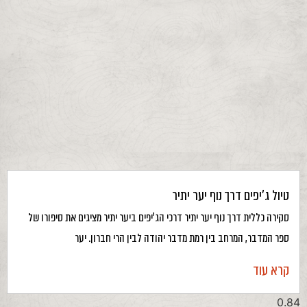
טיול ג’יפים דרך נוף יער יתיר
סקירה כללית דרך נוף יער יתיר דרכי הג’יפים ביער יתיר מציגים את סיפורו של
ספר המדבר, המרחב בין רמת מדבר יהודה לבין הרי חברון. יער
קרא עוד