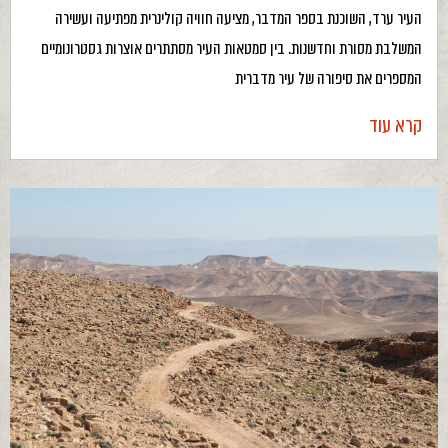
העיר ערד, השוכנת בספר המדבר, מציעה חוויה קולינרית מפתיעה ועשירה
המשלבת מסורת וחדשנות. בין סמטאות העיר מסתתרים אוצרות גסטרונומיים
המספרים את סיפורה של עיר מדברית
קרא עוד