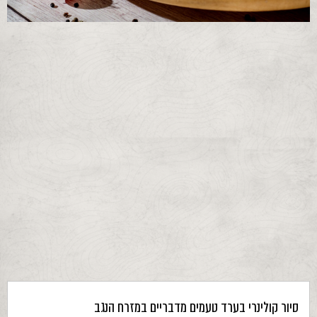
סיור קולינרי בערד טעמים מדבריים במזרח הנגב