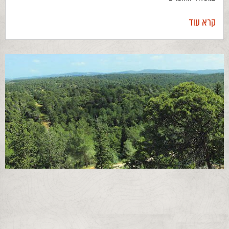
קרא עוד