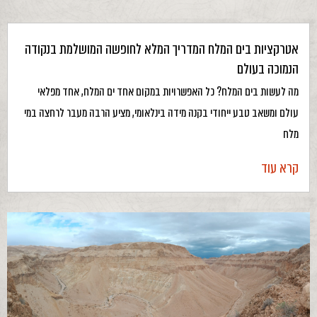
אטרקציות בים המלח המדריך המלא לחופשה המושלמת בנקודה
הנמוכה בעולם
מה לעשות בים המלח? כל האפשרויות במקום אחד ים המלח, אחד מפלאי
עולם ומשאב טבע ייחודי בקנה מידה בינלאומי, מציע הרבה מעבר לרחצה במי
מלח
קרא עוד