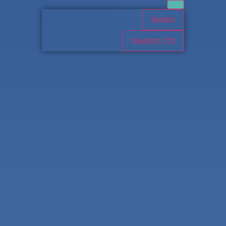
תוצאות
לכל התוצאות