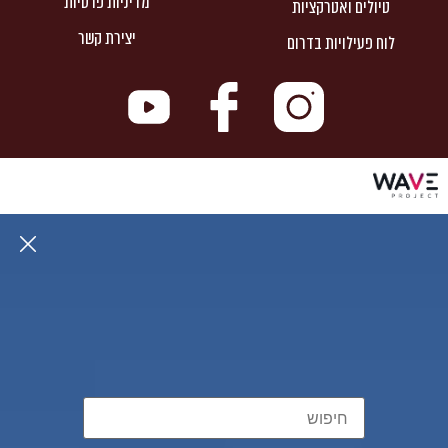
מדיניות פרטיות
טיולים ואטרקציות
יצירת קשר
לוח פעילויות בדרום