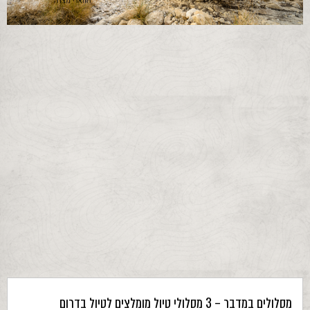
מסלולים במדבר – 3 מסלולי טיול מומלצים לטיול בדרום