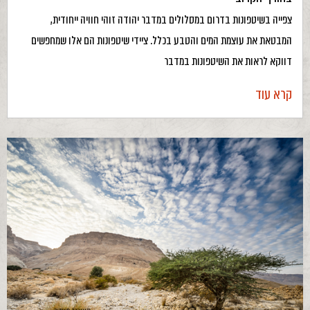
צפייה בשיטפונות בדרום במסלולים במדבר יהודה זוהי חוויה ייחודית,
המבטאת את עוצמת המים והטבע בכלל. ציידי שיטפונות הם אלו שמחפשים
דווקא לראות את השיטפונות במדבר
קרא עוד