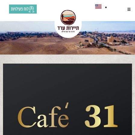
לוח פעילויות