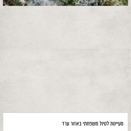
מעיינות לטיול משפחתי באזור ערד