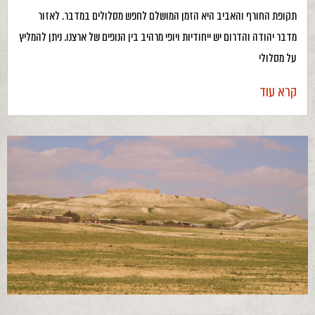
תקופת החורף והאביב היא הזמן המושלם לחפש מסלולים במדבר. לאזור
מדבר יהודה והדרום יש ייחודיות ויופי מרהיב בין הנופים של ארצנו. ניתן להמליץ
על מסלולי
קרא עוד