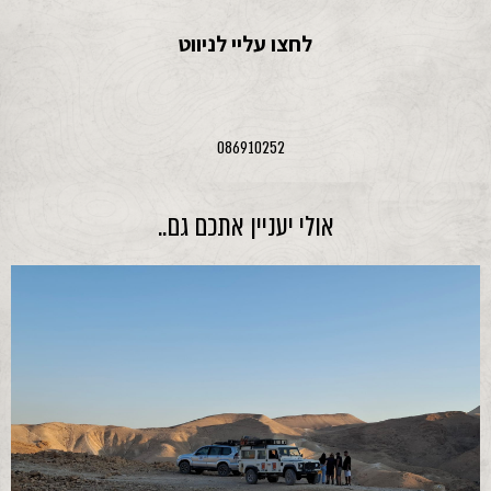
לחצו עליי לניווט
086910252
אולי יעניין אתכם גם..