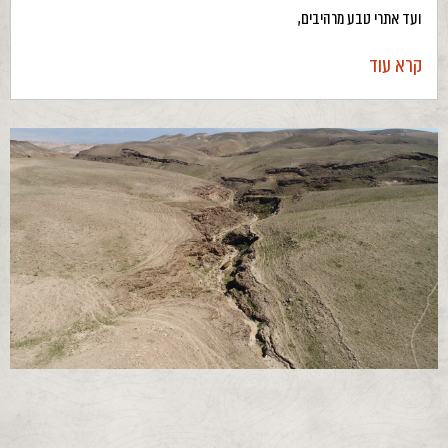
ועד אתרי טבע מרהיבים,
קרא עוד