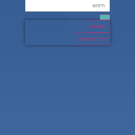
תוצאות
לכל התוצאות