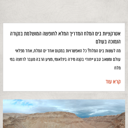
אטרקציות בים המלח המדריך המלא לחופשה המושלמת בנקודה
הנמוכה בעולם
מה לעשות בים המלח? כל האפשרויות במקום אחד ים המלח, אחד מפלאי
עולם ומשאב טבע ייחודי בקנה מידה בינלאומי, מציע הרבה מעבר לרחצה במי
מלח
קרא עוד