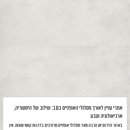
אתרי עניין לאורך מסלולי האופניים בנגב: שילוב של היסטוריה,
ארכיאולוגיה וטבע
באזור הדרום יש הרבה מאד מסלולי אופניים מרהיבים בדרגות קושי שונות. אין