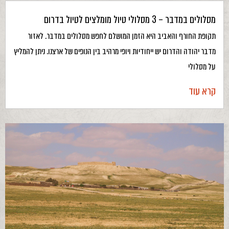
מסלולים במדבר – 3 מסלולי טיול מומלצים לטיול בדרום
תקופת החורף והאביב היא הזמן המושלם לחפש מסלולים במדבר. לאזור
מדבר יהודה והדרום יש ייחודיות ויופי מרהיב בין הנופים של ארצנו. ניתן להמליץ
על מסלולי
קרא עוד