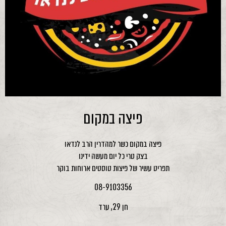
פיצה במקום
פיצה במקום כשר למהדרין הרב לנדאו
בצק טרי כל יום מעשה ידינו
תפריט עשיר של פיצות טוסטים ארוחות בוקר
08-9103356
חן 29, ערד