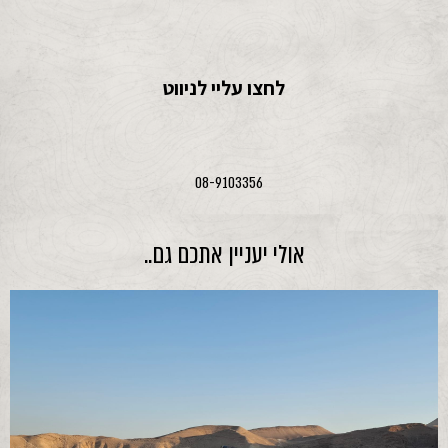
לחצו עליי לניווט
08-9103356
אולי יעניין אתכם גם..