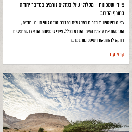
ציידי שטפונות – מסלולי טיול בנחלים זורמים במדבר יהודה
בחורף הקרוב
צפייה בשיטפונות בדרום במסלולים במדבר יהודה זוהי חוויה ייחודית,
המבטאת את עוצמת המים והטבע בכלל. ציידי שיטפונות הם אלו שמחפשים
דווקא לראות את השיטפונות במדבר
קרא עוד