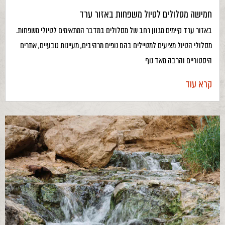
חמישה מסלולים לטיול משפחות באזור ערד
באזור ערד קיימים מגוון רחב של מסלולים במדבר המתאימים לטיולי משפחות.
מסלולי הטיול מציעים למטיילים בהם נופים מרהיבים, מעיינות טבעיים, אתרים
היסטוריים והרבה מאד נוף
קרא עוד