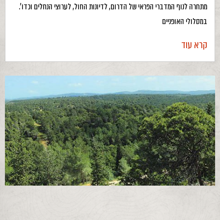
מתחרה לנוף המדברי הפראי של הדרום, לדיונות החול, לערוצי הנחלים וכדו'.
במסלולי האופניים
קרא עוד