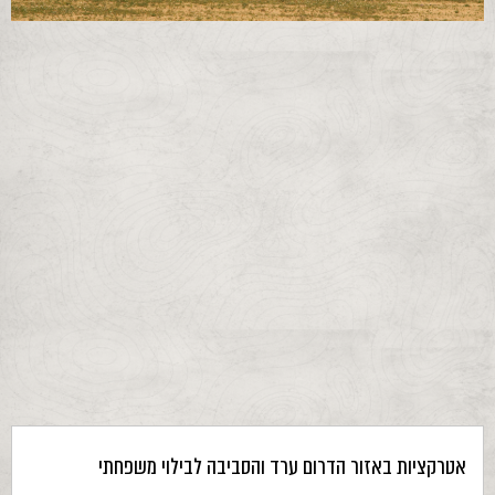
אטרקציות באזור הדרום ערד והסביבה לבילוי משפחתי