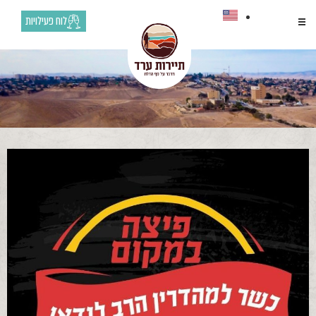
לוח פעילויות