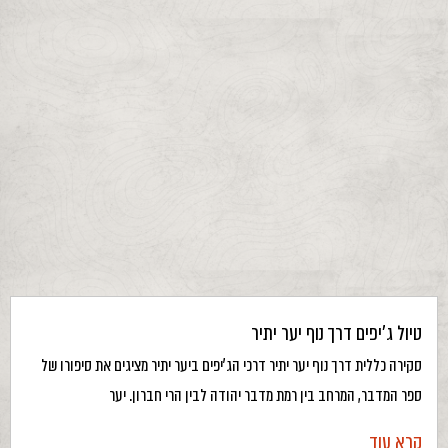
טיול ג’יפים דרך נוף יער יתיר
סקירה כללית דרך נוף יער יתיר דרכי הג’יפים ביער יתיר מציגים את סיפורו של
ספר המדבר, המרחב בין רמת מדבר יהודה לבין הרי חברון. יער
קרא עוד