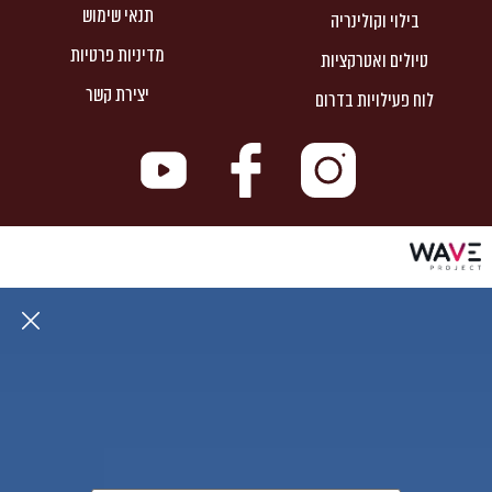
תנאי שימוש
בילוי וקולינריה
מדיניות פרטיות
טיולים ואטרקציות
יצירת קשר
לוח פעילויות בדרום