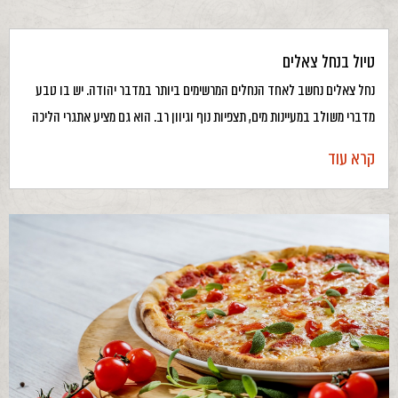
טיול בנחל צאלים
נחל צאלים נחשב לאחד הנחלים המרשימים ביותר במדבר יהודה. יש בו טבע
מדברי משולב במעיינות מים, תצפיות נוף וגיוון רב. הוא גם מציע אתגרי הליכה
קרא עוד