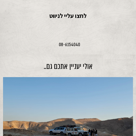
לחצו עליי לניווט
08-6154040
אולי יעניין אתכם גם..