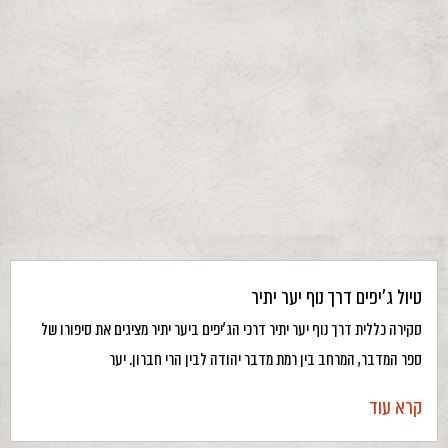
טיול ג’יפים דרך נוף יער יתיר
סקירה כללית דרך נוף יער יתיר דרכי הג’יפים ביער יתיר מציגים את סיפורו של
ספר המדבר, המרחב בין רמת מדבר יהודה לבין הרי חברון. יער
קרא עוד