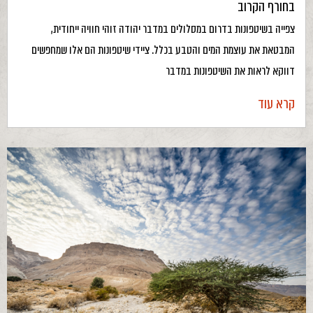
בחורף הקרוב
צפייה בשיטפונות בדרום במסלולים במדבר יהודה זוהי חוויה ייחודית,
המבטאת את עוצמת המים והטבע בכלל. ציידי שיטפונות הם אלו שמחפשים
דווקא לראות את השיטפונות במדבר
קרא עוד