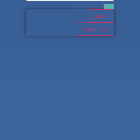
תוצאות
לכל התוצאות