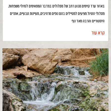
באזור ערד קיימים מגוון רחב של מסלולים במדבר המתאימים לטיולי משפחות.
מסלולי הטיול מציעים למטיילים בהם נופים מרהיבים, מעיינות טבעיים, אתרים
היסטוריים והרבה מאד נוף
קרא עוד