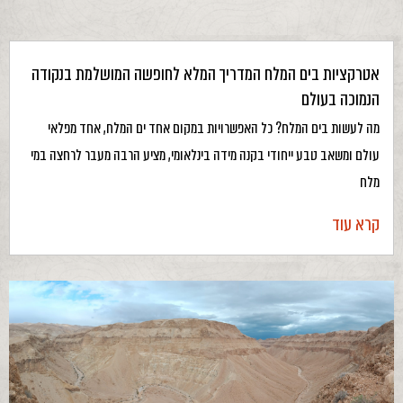
אטרקציות בים המלח המדריך המלא לחופשה המושלמת בנקודה
הנמוכה בעולם
מה לעשות בים המלח? כל האפשרויות במקום אחד ים המלח, אחד מפלאי
עולם ומשאב טבע ייחודי בקנה מידה בינלאומי, מציע הרבה מעבר לרחצה במי
מלח
קרא עוד