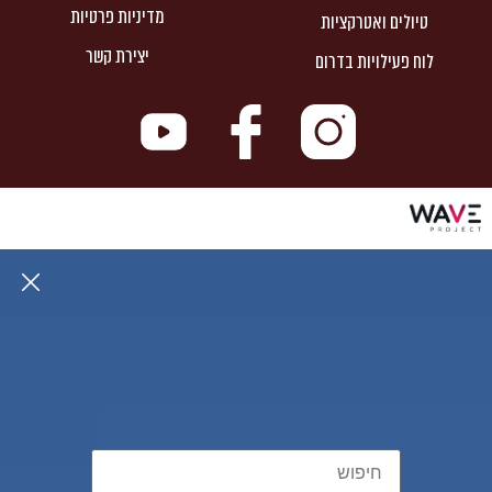
מדיניות פרטיות
טיולים ואטרקציות
יצירת קשר
לוח פעילויות בדרום