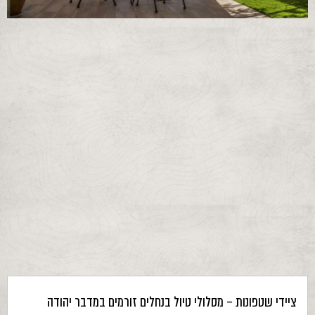
ציידי שטפונות – מסלולי טיול בנחלים זורמים במדבר יהודה