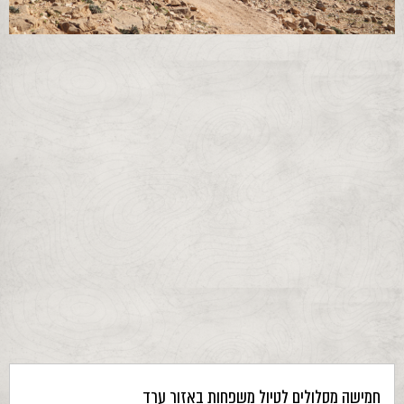
חמישה מסלולים לטיול משפחות באזור ערד