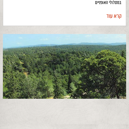
במסלולי האופניים
קרא עוד