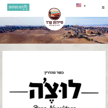
לוח פעילויות