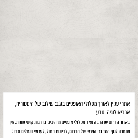
אתרי עניין לאורך מסלולי האופניים בנגב: שילוב של היסטוריה,
ארכיאולוגיה וטבע
באזור הדרום יש הרבה מאד מסלולי אופניים מרהיבים בדרגות קושי שונות. אין
מתחרה לנוף המדברי הפראי של הדרום, לדיונות החול, לערוצי הנחלים וכדו'.