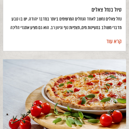
טיול בנחל צאלים
נחל צאלים נחשב לאחד הנחלים המרשימים ביותר במדבר יהודה. יש בו טבע
מדברי משולב במעיינות מים, תצפיות נוף וגיוון רב. הוא גם מציע אתגרי הליכה
קרא עוד