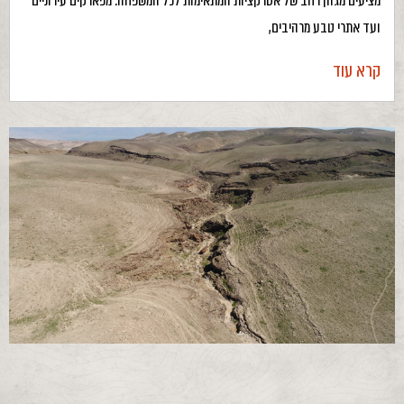
מציעים מגוון רחב של אטרקציות המתאימות לכל המשפחה. מפארקים עירוניים
ועד אתרי טבע מרהיבים,
קרא עוד