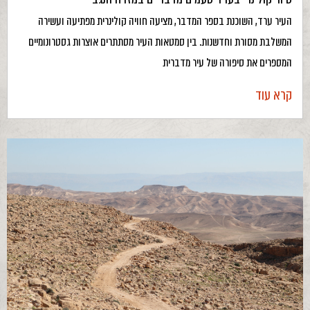
העיר ערד, השוכנת בספר המדבר, מציעה חוויה קולינרית מפתיעה ועשירה
המשלבת מסורת וחדשנות. בין סמטאות העיר מסתתרים אוצרות גסטרונומיים
המספרים את סיפורה של עיר מדברית
קרא עוד