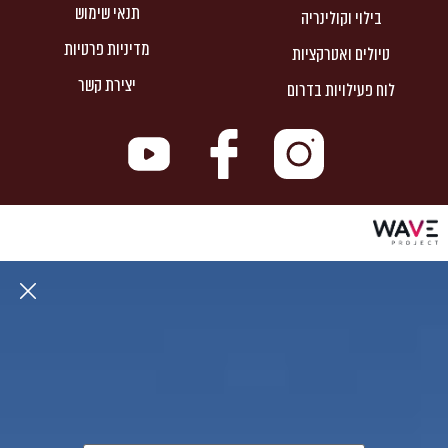
תנאי שימוש
בילוי וקולינריה
מדיניות פרטיות
טיולים ואטרקציות
יצירת קשר
לוח פעילויות בדרום