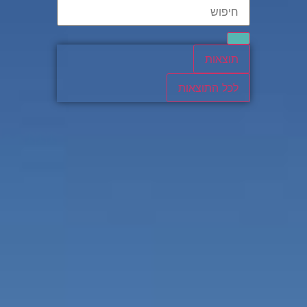
תוצאות
לכל התוצאות