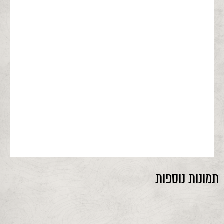
תמונות נוספות