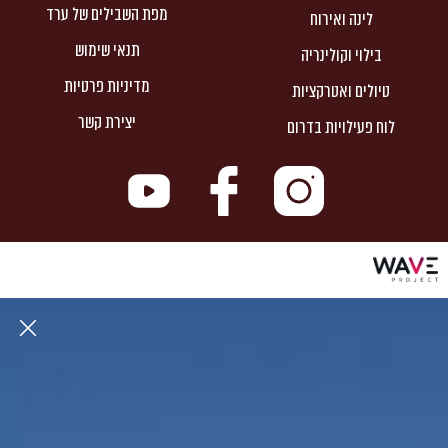
מפת השבילים של ערד
לינה ואירוח
תנאי שימוש
בילוי וקולינריה
מדיניות פרטיות
טיולים ואטרקציות
יצירת קשר
לוח פעילויות בדרום