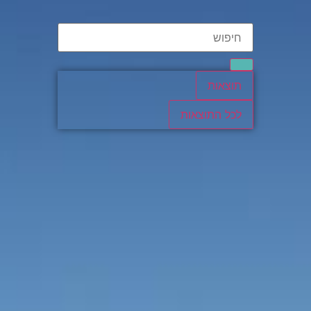
תוצאות
לכל התוצאות