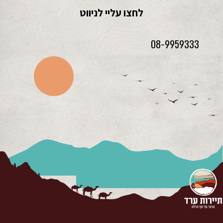
לחצו עליי לניווט
08-9959333