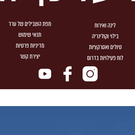
מפת השבילים של ערד
לינה ואירוח
תנאי שימוש
בילוי וקולינריה
מדיניות פרטיות
טיולים ואטרקציות
יצירת קשר
לוח פעילויות בדרום