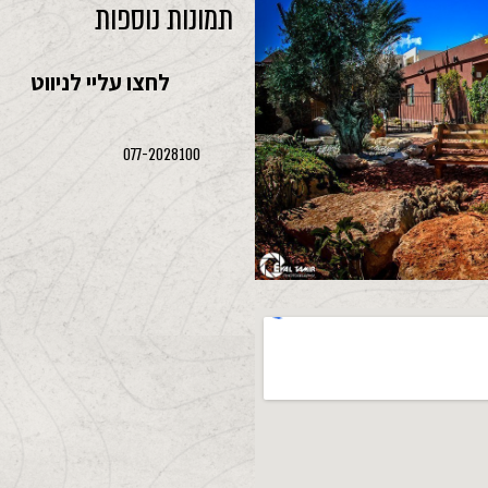
תמונות נוספות
לחצו עליי לניווט
077-2028100