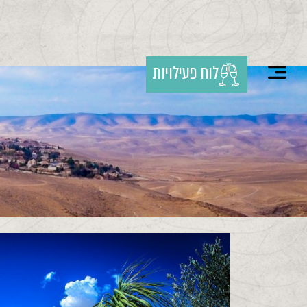
לוח פעילויות