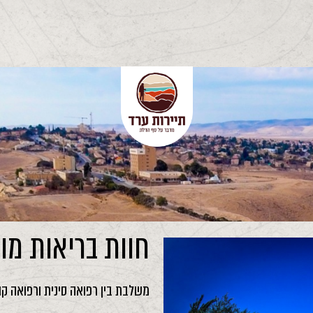
חוות בריאות מו
משלבת בין רפואה סינית ורפואה קונ