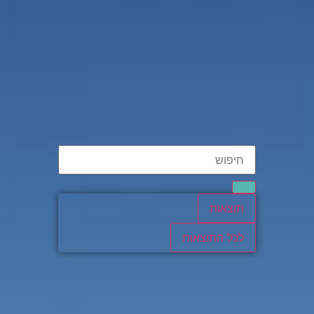
תוצאות
לכל התוצאות