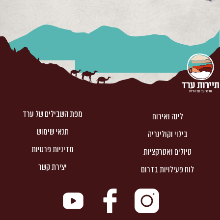
מפת השבילים של ערד
לינה ואירוח
תנאי שימוש
בילוי וקולינריה
מדיניות פרטיות
טיולים ואטרקציות
יצירת קשר
לוח פעילויות בדרום