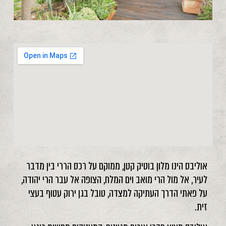
אוליבס הינו מלון בוטיק קטן, ממוקם על רכס הררי בין מדבר
לעיר, אל מול הרי מואב וים המלח, הצופה אל עבר הרי יהודה,
על פאתי הדרך העתיקה למצדה, טובל בגן ירוק עטוף בעצי
זית.