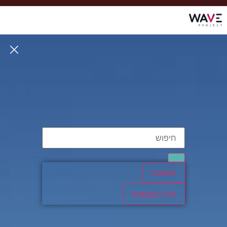
תוצאות
לכל התוצאות