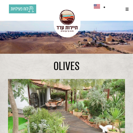
לוח פעילויות
OLIVES