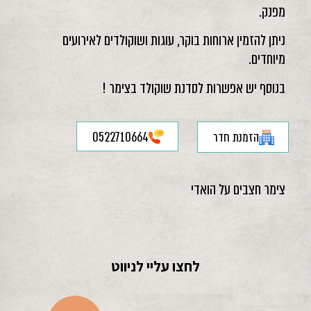
מפנק.
ניתן להזמין ארוחות בוקר, עוגות ושוקולדים לאירועים
מיוחדים.
בנוסף יש אפשרות לסדנת שוקולד בצימר !
הזמנת חדר
0522710664
צימר חצבים על הואדי
לחצו עליי לניווט