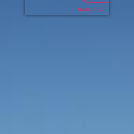
לכל התוצאות