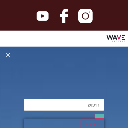
תוצאות