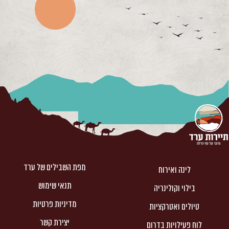
מפת השבילים של ערד
לינה ואירוח
תנאי שימוש
בילוי וקולינריה
מדיניות פרטיות
טיולים ואטרקציות
יצירת קשר
לוח פעילויות בדרום