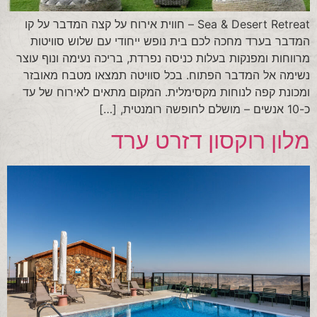
Sea & Desert Retreat – חווית אירוח על קצה המדבר על קו
המדבר בערד מחכה לכם בית נופש ייחודי עם שלוש סוויטות
מרווחות ומפנקות בעלות כניסה נפרדת, בריכה נעימה ונוף עוצר
נשימה אל המדבר הפתוח. בכל סוויטה תמצאו מטבח מאובזר
ומכונת קפה לנוחות מקסימלית. המקום מתאים לאירוח של עד
כ-10 אנשים – מושלם לחופשה רומנטית, […]
מלון רוקסון דזרט ערד