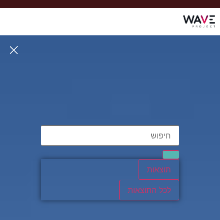
תוצאות
לכל התוצאות