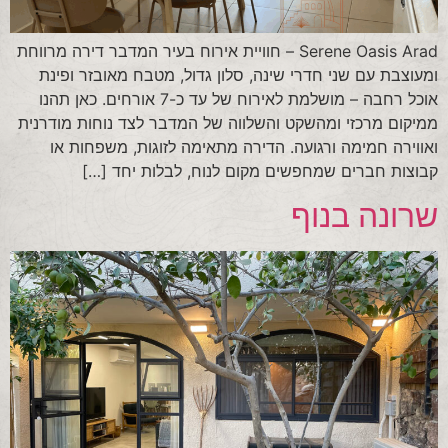
Serene Oasis Arad – חוויית אירוח בעיר המדבר דירה מרווחת
ומעוצבת עם שני חדרי שינה, סלון גדול, מטבח מאובזר ופינת
אוכל רחבה – מושלמת לאירוח של עד כ-7 אורחים. כאן תהנו
ממיקום מרכזי ומהשקט והשלווה של המדבר לצד נוחות מודרנית
ואווירה חמימה ורגועה. הדירה מתאימה לזוגות, משפחות או
קבוצות חברים שמחפשים מקום לנוח, לבלות יחד […]
שרונה בנוף