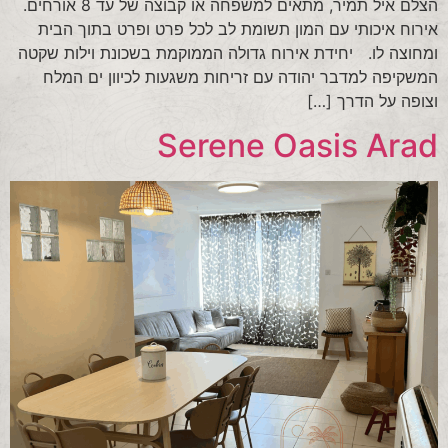
הצלם איל תמיר, מתאים למשפחה או קבוצה של עד 8 אורחים.
אירוח איכותי עם המון תשומת לב לכל פרט ופרט בתוך הבית
ומחוצה לו. יחידת אירוח גדולה הממוקמת בשכונת וילות שקטה
המשקיפה למדבר יהודה עם זריחות משגעות לכיוון ים המלח
וצופה על הדרך […]
Serene Oasis Arad