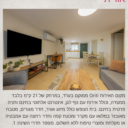
מקום האירוח Oriti ממוקם בערד, במרחק של 21 ק"מ בלבד
ממצדה, וכולל אירוח עם נוף לגן, אינטרנט אלחוטי בחינם וחניה
פרטית בחינם. בית הנופש כולל מיזוג אוויר, חדר מגורים, מטבח
מאובזר במלואו עם מקרר ומכונת קפה וחדר רחצה עם אמבטיה
או מקלחת ומוצרי טיפוח ללא תשלום. מספר חדרי השינה: 1.