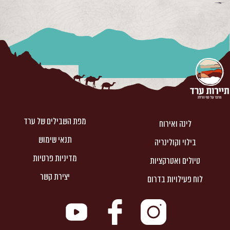
מפת השבילים של ערד
לינה ואירוח
תנאי שימוש
בילוי וקולינריה
מדיניות פרטיות
טיולים ואטרקציות
יצירת קשר
לוח פעילויות בדרום