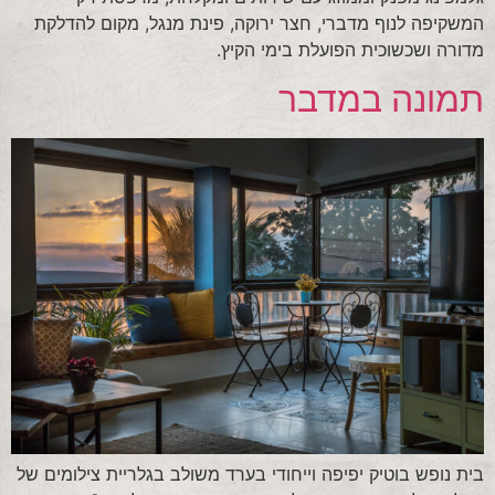
המשקיפה לנוף מדברי, חצר ירוקה, פינת מנגל, מקום להדלקת
מדורה ושכשוכית הפועלת בימי הקיץ.
תמונה במדבר
בית נופש בוטיק יפיפה וייחודי בערד משולב בגלריית צילומים של