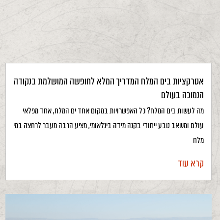
אטרקציות בים המלח המדריך המלא לחופשה המושלמת בנקודה
הנמוכה בעולם
מה לעשות בים המלח? כל האפשרויות במקום אחד ים המלח, אחד מפלאי
עולם ומשאב טבע ייחודי בקנה מידה בינלאומי, מציע הרבה מעבר לרחצה במי
מלח
קרא עוד