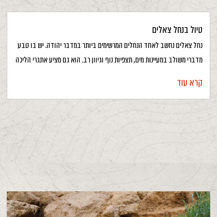
טיול בנחל צאלים
נחל צאלים נחשב לאחד הנחלים המרשימים ביותר במדבר יהודה. יש בו טבע
מדברי משולב במעיינות מים, תצפיות נוף וגיוון רב. הוא גם מציע אתגרי הליכה
קרא עוד