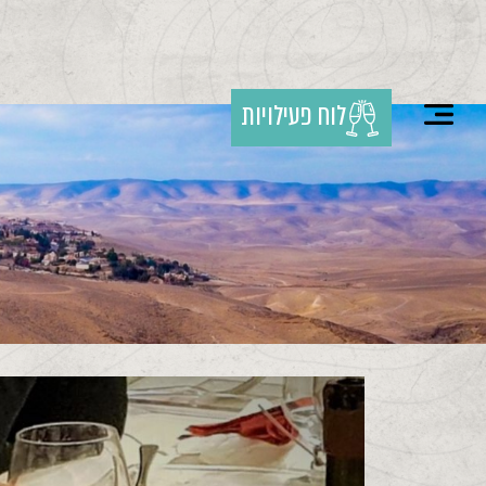
לוח פעילויות