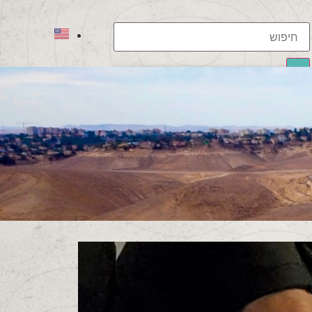
תוצאות
לכל התוצאות