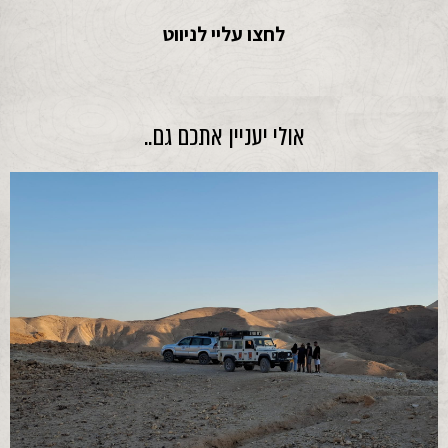
לחצו עליי לניווט
אולי יעניין אתכם גם..