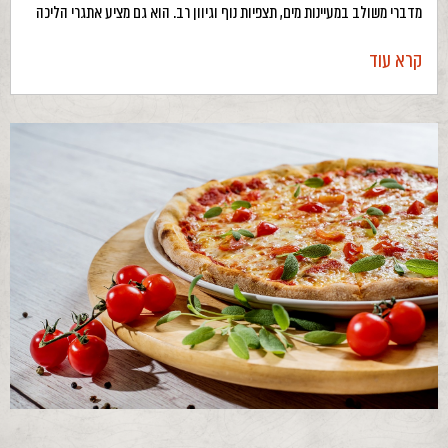
מדברי משולב במעיינות מים, תצפיות נוף וגיוון רב. הוא גם מציע אתגרי הליכה
קרא עוד