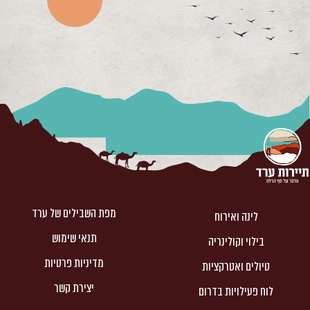
מפת השבילים של ערד
לינה ואירוח
תנאי שימוש
בילוי וקולינריה
מדיניות פרטיות
טיולים ואטרקציות
יצירת קשר
לוח פעילויות בדרום