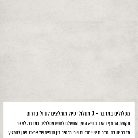
מסלולים במדבר – 3 מסלולי טיול מומלצים לטיול בדרום
תקופת החורף והאביב היא הזמן המושלם לחפש מסלולים במדבר. לאזור
מדבר יהודה והדרום יש ייחודיות ויופי מרהיב בין הנופים של ארצנו. ניתן להמליץ