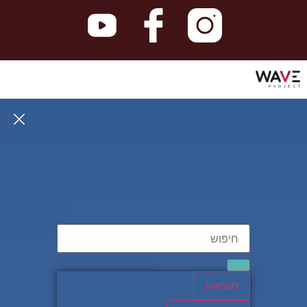
תוצאות