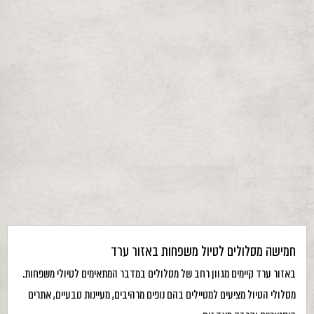
חמישה מסלולים לטיול משפחות באזור ערד
באזור ערד קיימים מגוון רחב של מסלולים במדבר המתאימים לטיולי משפחות.
מסלולי הטיול מציעים למטיילים בהם נופים מרהיבים, מעיינות טבעיים, אתרים