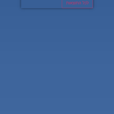
לכל התוצאות