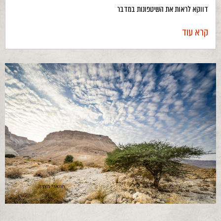
דווקא לראות את השיטפונות במדבר
קרא עוד