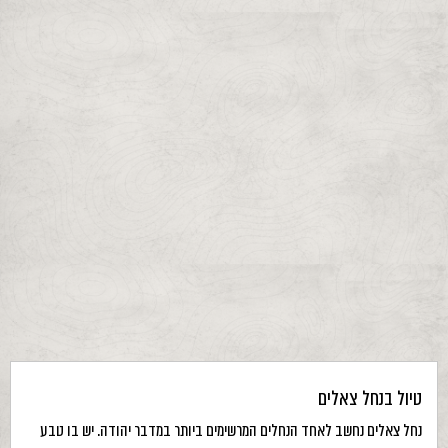
טיול בנחל צאלים
נחל צאלים נחשב לאחד הנחלים המרשימים ביותר במדבר יהודה. יש בו טבע