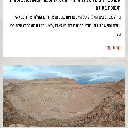
הנמוכה בעולם
מה לעשות בים המלח? כל האפשרויות במקום אחד ים המלח, אחד מפלאי
עולם ומשאב טבע ייחודי בקנה מידה בינלאומי, מציע הרבה מעבר לרחצה במי
מלח
קרא עוד