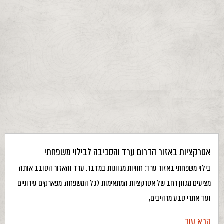
אטרקציות באזור הדרום ערד והסביבה לבילוי משפחתי
בילוי משפחתי באזור ערד: חוויות מגוונות במדבר. ערד והאזור הסובב אותה
מציעים מגוון רחב של אטרקציות המתאימות לכל המשפחה. מפארקים עירוניים
ועד אתרי טבע מרהיבים,
קרא עוד