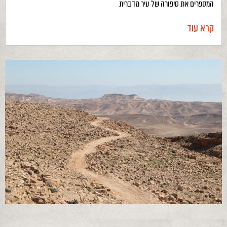
המספרים את סיפורה של עיר מדברית
קרא עוד