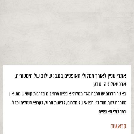
אתרי עניין לאורך מסלולי האופניים בנגב: שילוב של היסטוריה,
ארכיאולוגיה וטבע
באזור הדרום יש הרבה מאד מסלולי אופניים מרהיבים בדרגות קושי שונות. אין
מתחרה לנוף המדברי הפראי של הדרום, לדיונות החול, לערוצי הנחלים וכדו'.
במסלולי האופניים
קרא עוד