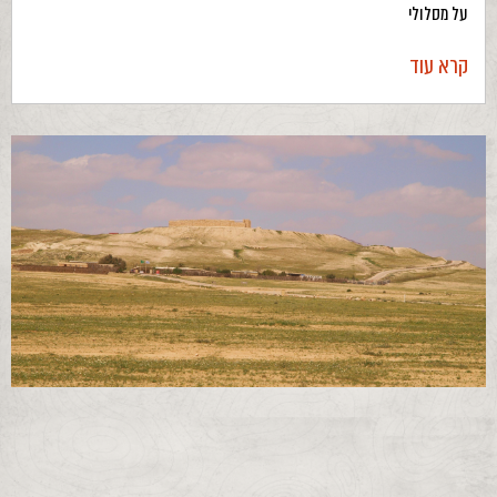
על מסלולי
קרא עוד