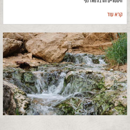
היסטוריים והרבה מאד נוף
קרא עוד