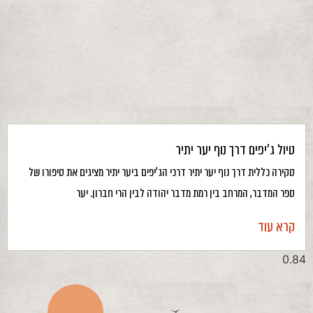
טיול ג’יפים דרך נוף יער יתיר
סקירה כללית דרך נוף יער יתיר דרכי הג’יפים ביער יתיר מציגים את סיפורו של
ספר המדבר, המרחב בין רמת מדבר יהודה לבין הרי חברון. יער
קרא עוד