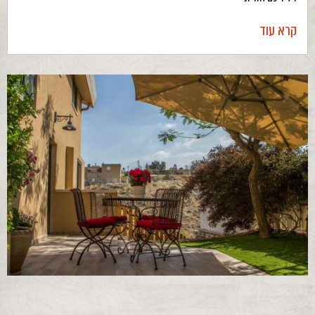
קרא עוד