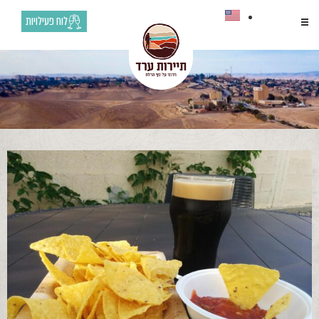
לוח פעילויות