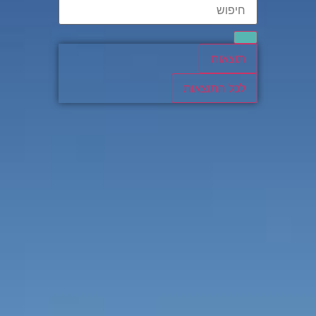
תוצאות
לכל התוצאות