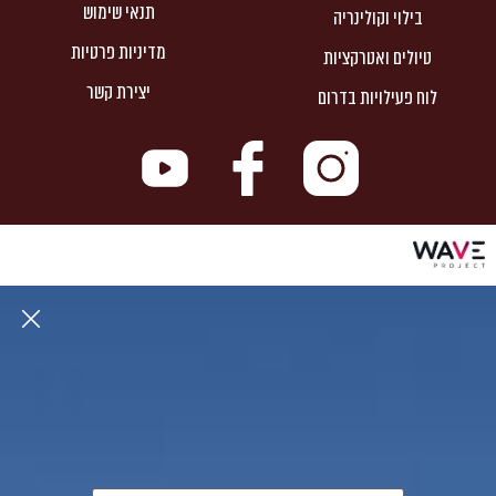
תנאי שימוש
בילוי וקולינריה
מדיניות פרטיות
טיולים ואטרקציות
יצירת קשר
לוח פעילויות בדרום