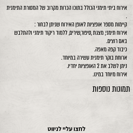
אירוח ביתי תימני הכולל בתוכו הכרות מקרוב של המסורת התימנית
.
קיימות מספר אופציות לאופן האירוח שניתן לבחור :
אירוח תימני, מצגת ,סיפור,שירים, ללמוד ריקוד תימני ולהתלבש
באם רוצים.
כיבוד קפה מאפה.
ארוחת בוקר תימנית עשירה במיוחד.
ניתן לשלב את 2 האופציות יחדיו.
אירוח מיוחד במינו.
תמונות נוספות
לחצו עליי לניווט