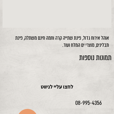
אוהל אירוח גדול, פינת שתייה קרה וחמה חינם משתלה, פינת
תבלינים, מוצרי ים המלח ועוד.
תמונות נוספות
לחצו עליי לניווט
08-995-4356