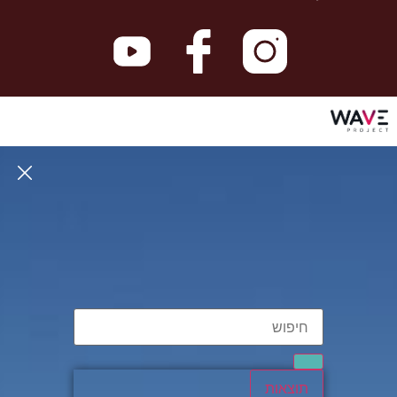
תוצאות