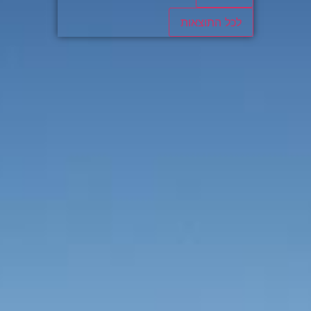
לכל התוצאות