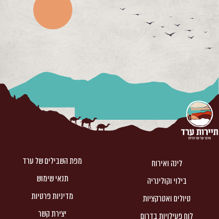
מפת השבילים של ערד
לינה ואירוח
תנאי שימוש
בילוי וקולינריה
מדיניות פרטיות
טיולים ואטרקציות
יצירת קשר
לוח פעילויות בדרום