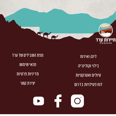
מפת השבילים של ערד
לינה ואירוח
תנאי שימוש
בילוי וקולינריה
מדיניות פרטיות
טיולים ואטרקציות
יצירת קשר
לוח פעילויות בדרום