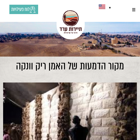
לוח פעילויות
מקור הדמעות של האמן ריק וונקה