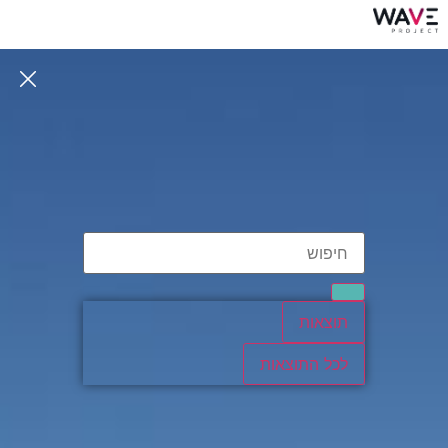
תוצאות
לכל התוצאות