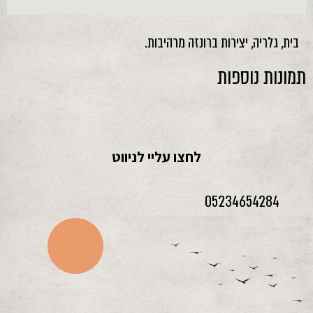
בית, גלריה, יצירות ברונזה מרהיבות.
תמונות נוספות
לחצו עליי לניווט
05234654284