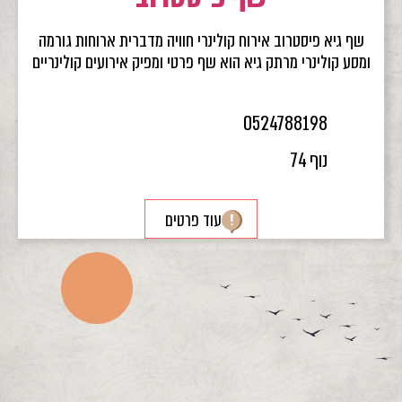
שף גיא פיסטרוב אירוח קולינרי חוויה מדברית ארוחות גורמה
ומסע קולינרי מרתק גיא הוא שף פרטי ומפיק אירועים קולינריים
0524788198
נוף 74
עוד פרטים