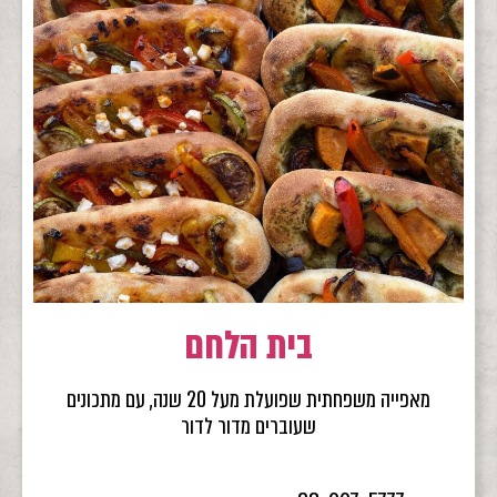
בית הלחם
מאפייה משפחתית שפועלת מעל 20 שנה, עם מתכונים
שעוברים מדור לדור