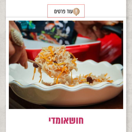
עוד פרטים
חושאומדי