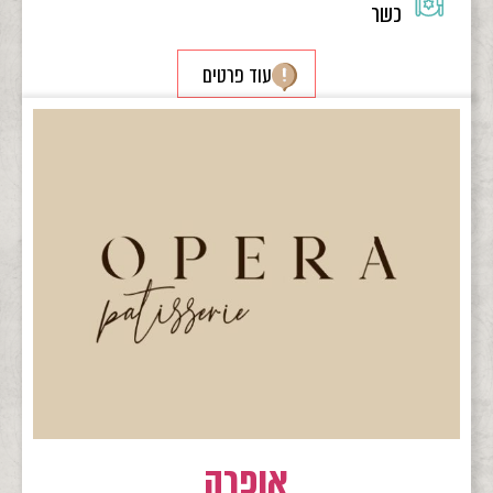
כשר
עוד פרטים
אופרה