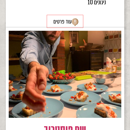
ניגונים 10
עוד פרטים
שף פיסטרוב