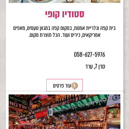
סטודיו קופי
בית קפה וגלריית אמנות, במקום קפה במגוון טעמים, מאפים
אמריקאים, כירים ועוד. הכל תוצרת מקום.
058-627-5976
סדן 7, ערד
עוד פרטים