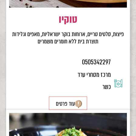
טוקיו
פיצות, סלטים טריים, ארוחות בוקר ישראליות, מאפים וגלידות
תוצרת בית ללא חומרים משמרים
0505342297
מרכז מסחרי ערד
כשר
עוד פרטים