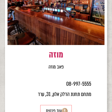
מוזה
פאב מוזה
08-997-5555
מתחם תחנת הדלק אלון, 31, ערד
עוד פרטים