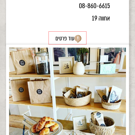
08-860-6615
אחווה 19
עוד פרטים