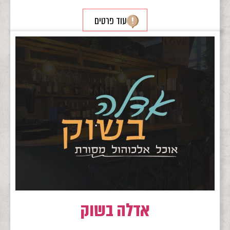
עוד פרטים
אדלה בשוק