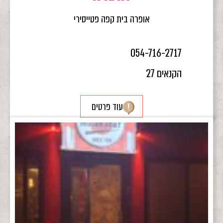
אופרה בית קפה פטייסירי
054-716-2717
הקנאים 27
עוד פרטים