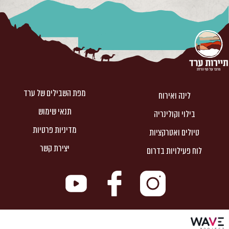
מפת השבילים של ערד
לינה ואירוח
תנאי שימוש
בילוי וקולינריה
מדיניות פרטיות
טיולים ואטרקציות
יצירת קשר
לוח פעילויות בדרום