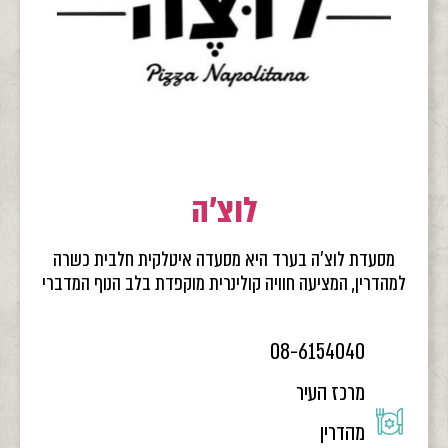
לוצ'ה
מסעדת לוצ'ה בערד היא מסעדה איטלקית חלבית כשרה
למהדרין, המציעה חוויה קולינרית מוקפדת בלב הנוף המדברי
08-6154040
מרכז העיר
מהדרין