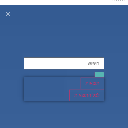
תוצאות
לכל התוצאות